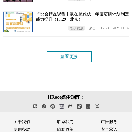
卓悦会精品课程丨赢在起跑线，年度培训计划制定
能力提升（11.29，北京）
培训发展
来自：HRoot
2024-11-06
查看更多
HRoot媒体矩阵：
关于我们
联系我们
广告服务
使用条款
隐私政策
安全承诺