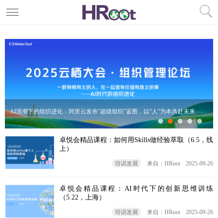
AI浪潮下的组织进化：阿里云发布“超级组织”蓝图，以“人”为本共赴未来
卓悦会精品课程：如何用Skills做经验萃取（6.5，线
上）
培训发展
来自：HRoot
2025-09-26
卓悦会精品课程：AI时代下的创新思维训练
（5.22，上海）
培训发展
来自：HRoot
2025-09-26