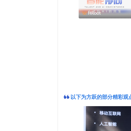
以下为方跃的部分精彩观