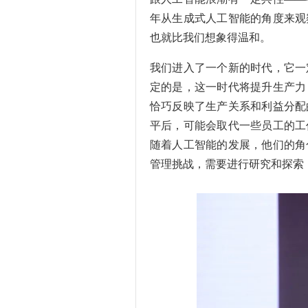
年从生成式人工智能的角度来观
也就比我们想象得温和。
我们进入了一个新的时代，它一
定的是，这一时代将提升生产力
恰巧反映了生产关系和利益分配
平后，可能会取代一些员工的工
随着人工智能的发展，他们的角
管理挑战，需要进行研究和探索