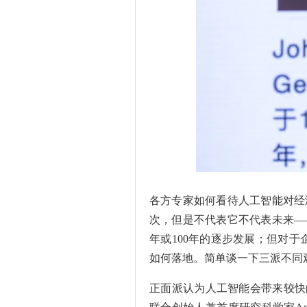
各方专家如何看待人工智能对经
次，但是不代表它不代表未来—
年或100年的逐步发展；但对于
如何落地。简单谈一下三派不同
正面派认为人工智能会带来较快