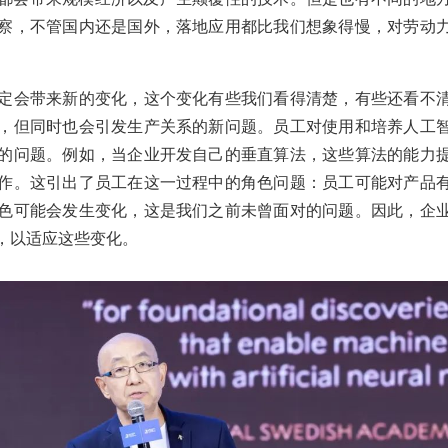
察，不管国内还是国外，落地应用都比我们想象得慢，对劳动
定会带来新的变化，这个变化有些我们看得清楚，有些还看不
，但同时也会引发生产关系的新问题。员工对使用和培养人工
的问题。例如，当企业开发自己的垂直算法，这些算法的能力
作。这引出了员工在这一过程中的角色问题：员工可能对产品
色可能会发生变化，这是我们之前未曾面对的问题。因此，企
，以适应这些变化。