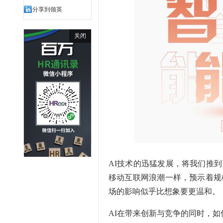
分享到领英
关闭
AI技术的迅猛发展，将我们推到
移动互联网浪潮一样，预示着规
场的影响似乎比想象要更温和。
AI在带来创新与竞争的同时，