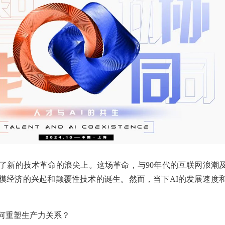
了新的技术革命的浪尖上。这场革命，与90年代的互联网浪潮及2
模经济的兴起和颠覆性技术的诞生。然而，当下AI的发展速度
如何重塑生产力关系？