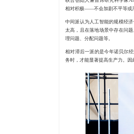
联合创始人兼首席研究科学家An
相对积极——不会加剧不平等或
中间派认为人工智能的规模经济
太高，且在落地场景中存在问题
理问题、分配问题等。
相对滞后一派的是今年诺贝尔经
务时，才能显著提高生产力。因