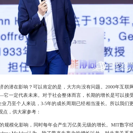
济的潜在影响？可以肯定的是，大方向没有问题。2000年互联
—它一定代表未来。对于社会整体而言，长期的增长是可以接受
企业乃至个人来说，3-5年的成长周期已经相当漫长。所以我们
观点，供大家参考：
的规模化影响，同时每年会产生万亿美元级的增长。MIT数字