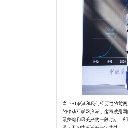
当下AI浪潮和我们经历过的前两
的移动互联网浪潮，这两波是国
最关键和最美好的一段时期。所
跟人工智能浪潮有一定共性——