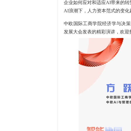
企业如何应对和适应AI带来的转
AI浪潮下，人力资本范式的变化
中欧国际工商学院经济学与决策科
发展大会
发表的精彩演讲，欢迎