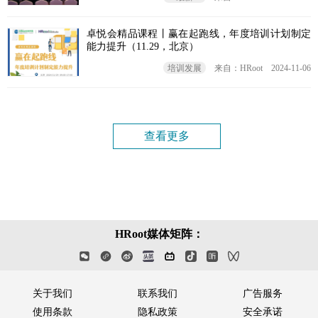
卓悦会精品课程丨赢在起跑线，年度培训计划制定
能力提升（11.29，北京）
培训发展
来自：HRoot
2024-11-06
查看更多
HRoot媒体矩阵：
关于我们
联系我们
广告服务
使用条款
隐私政策
安全承诺