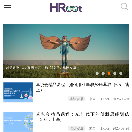
台达新时代：聚焦人才，数位转型，永续发展
卓悦会精品课程：如何用Skills做经验萃取（6.5，线
上）
培训发展
来自：HRoot
2025-09-26
卓悦会精品课程：AI时代下的创新思维训练
（5.22，上海）
培训发展
来自：HRoot
2025-09-26