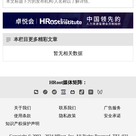
本文标题下方的发布机构/人名称以了解详情。
本栏目更多精彩文章
暂无相关数据
HRoot媒体矩阵：
关于我们
联系我们
广告服务
使用条款
隐私政策
安全承诺
知识产权保护声明