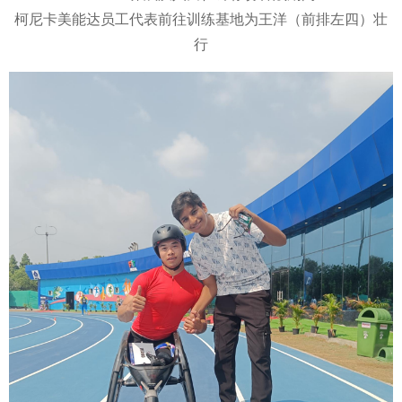
柯尼卡美能达员工代表前往训练基地为王洋（前排左四）壮
行