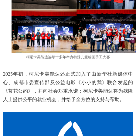
柯尼卡美能达连续十多年举办特殊儿童绘画手工大赛
2025年初，柯尼卡美能达还正式加入了由新华社新媒体中
心、成都市委宣传部及公益电影《小小的我》联合发起的
《苔花公约》，并向社会郑重承诺：柯尼卡美能达将为残障
人士提供公平的就业机会，并给予全方位的支持与帮助。