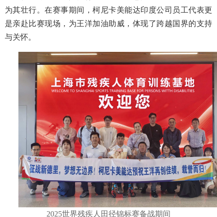
为其壮行。在赛事期间，柯尼卡美能达印度公司员工代表更
是亲赴比赛现场，为王洋加油助威，体现了跨越国界的支持
与关怀。
2025世界残疾人田径锦标赛备战期间