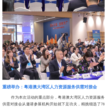
重磅举办：
粤港澳大湾区人力资源服务供需对接会
作为本次活动的重点部分，粤港澳大湾区人力资源服务
供需对接会从邀请参展机构开始就下足功夫，精挑细选了78