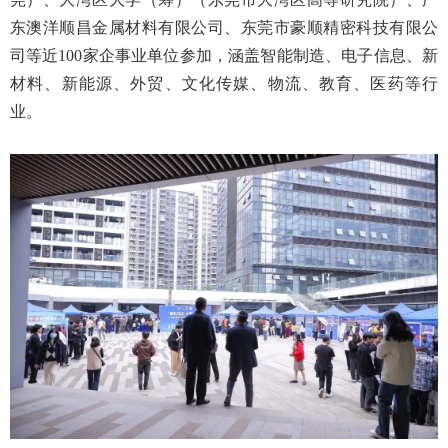
东澳洋顺昌金属材料有限公司、东莞市豪顺精密科技有限公
司等近100家企事业单位参加，涵盖智能制造、电子信息、新
材料、新能源、外贸、文化传媒、物流、教育、医药等行
业。