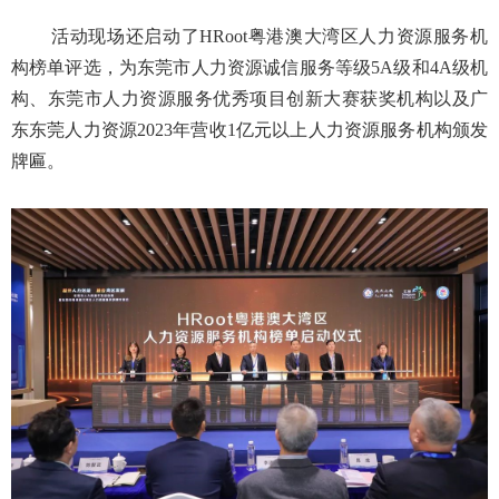
活动现场还启动了HRoot粤港澳大湾区人力资源服务机
构榜单评选，为东莞市人力资源诚信服务等级5A级和4A级机
构、东莞市人力资源服务优秀项目创新大赛获奖机构以及广
东东莞人力资源2023年营收1亿元以上人力资源服务机构颁发
牌匾。