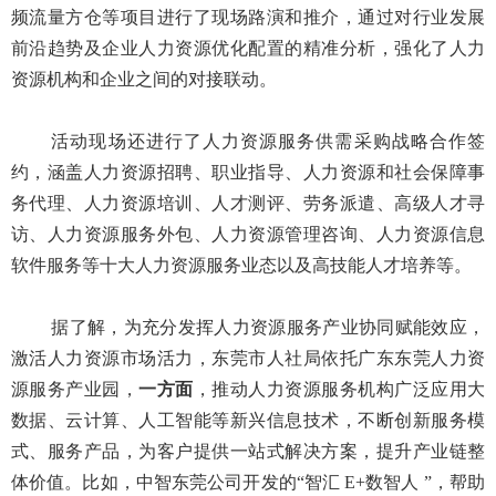
频流量方仓等项目进行了现场路演和推介，通过对行业发展
前沿趋势及企业人力资源优化配置的精准分析，强化了人力
资源机构和企业之间的对接联动。
活动现场还进行了人力资源服务供需采购战略合作签
约，涵盖人力资源招聘、职业指导、人力资源和社会保障事
务代理、人力资源培训、人才测评、劳务派遣、高级人才寻
访、人力资源服务外包、人力资源管理咨询、人力资源信息
软件服务等十大人力资源服务业态以及高技能人才培养等。
据了解，为充分发挥人力资源服务产业协同赋能效应，
激活人力资源市场活力，东莞市人社局依托广东东莞人力资
源服务产业园，
一方面
，推动人力资源服务机构广泛应用大
数据、云计算、人工智能等新兴信息技术，不断创新服务模
式、服务产品，为客户提供一站式解决方案，提升产业链整
体价值。比如，中智东莞公司开发的“智汇 E+数智人 ”，帮助