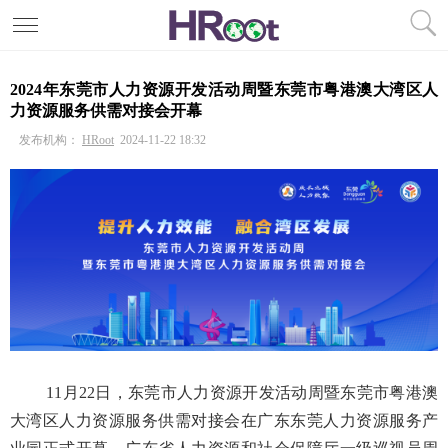
2024年东莞市人力资源开发活动周暨东莞市粤港澳大湾区人
力资源服务供需对接会开幕
发布机构：
HRoot
2024-11-22 18:32
11月22日，东莞市人力资源开发活动周暨东莞市粤港澳
大湾区人力资源服务供需对接会在广东东莞人力资源服务产