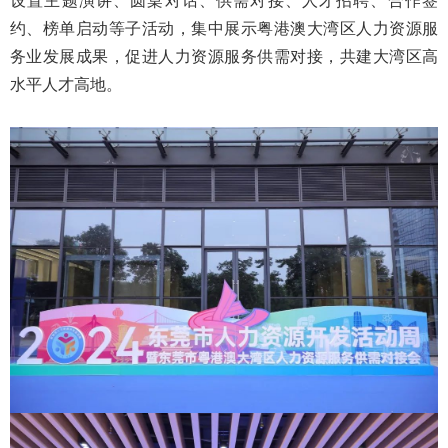
设置主题演讲、圆桌对话、供需对接、人才招聘、合作签
约、榜单启动等子活动，集中展示粤港澳大湾区人力资源服
务业发展成果，促进人力资源服务供需对接，共建大湾区高
水平人才高地。