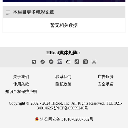
本栏目更多精彩文章
暂无相关数据
HRoot媒体矩阵：
关于我们
联系我们
广告服务
使用条款
隐私政策
安全承诺
知识产权保护声明
Copyright © 2002 - 2024 HRoot, Inc. All Rights Reserved, TEL:021-
34014625 沪ICP备05059246号
沪公网安备 31010702007562号