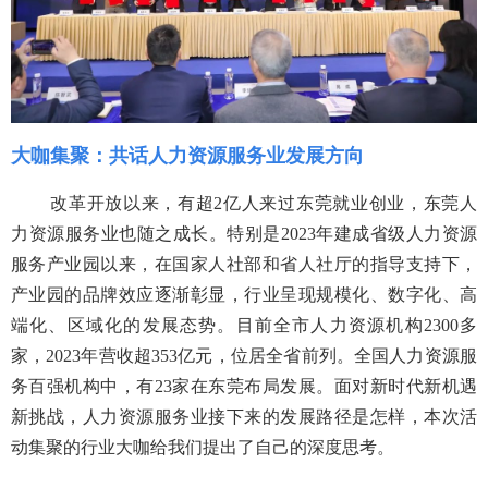
大咖集聚：
共话人力资源服务业发展方向
改革开放以来，有超2亿人来过东莞就业创业，东莞人
力资源服务业也随之成长。特别是2023年建成省级人力资源
服务产业园以来，在国家人社部和省人社厅的指导支持下，
产业园的品牌效应逐渐彰显，行业呈现规模化、数字化、高
端化、区域化的发展态势。目前全市人力资源机构2300多
家，2023年营收超353亿元，位居全省前列。全国人力资源服
务百强机构中，有23家在东莞布局发展。面对新时代新机遇
新挑战，人力资源服务业接下来的发展路径是怎样，本次活
动集聚的行业大咖给我们提出了自己的深度思考。