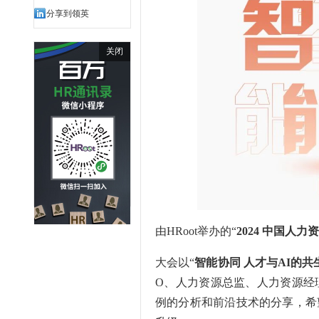
分享到领英
关闭
由HRoot举办的“
2024 中国人
大会以“
智能协同 人才与AI的共
O、人力资源总监、人力资源经
例的分析和前沿技术的分享，希