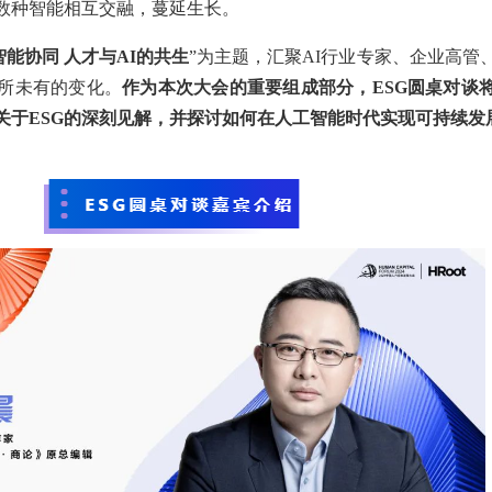
数种智能相互交融，蔓延生长。
智能协同 人才与AI的共生
”为主题，汇聚AI行业专家、企业高管
所未有的变化。
作为本次大会的重要组成部分，ESG圆桌对谈
关于ESG的深刻见解，并探讨如何在人工智能时代实现可持续发