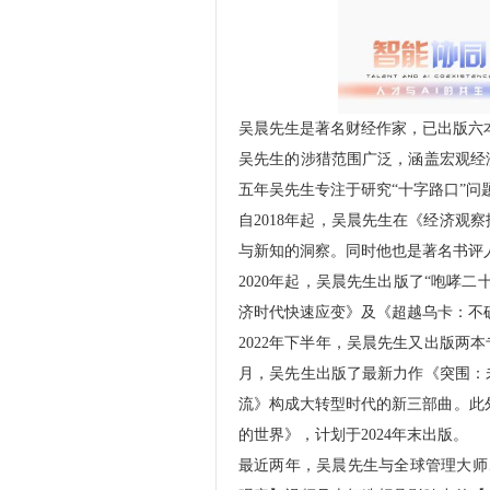
吴晨先生是著名财经作家，已出版六
吴先生的涉猎范围广泛，涵盖宏观经
五年吴先生专注于研究“十字路口”问
自2018年起，吴晨先生在《经济
与新知的洞察。同时他也是著名书评
2020年起，吴晨先生出版了“咆哮
济时代快速应变》及《超越乌卡：不
2022年下半年，吴晨先生又出版两
月，吴先生出版了最新力作《突围：
流》构成大转型时代的新三部曲。此外
的世界》，计划于2024年末出版。
最近两年，吴晨先生与全球管理大师