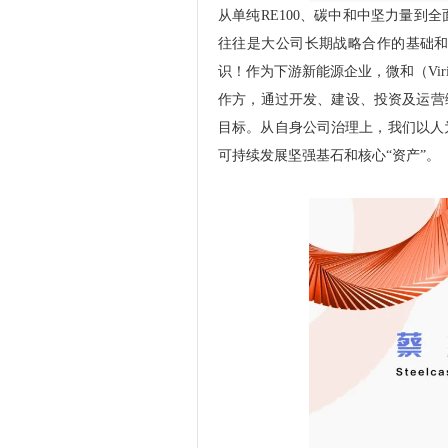
从单纯RE100、碳中和中坚力量到
往往是大公司长期战略合作的基础和
识！作为下游新能源企业，微和（Vir
作方，通过开发、建设、投资及运营
目标。从自身公司治理上，我们以人
可持续发展坚强基石和核心“资产”。