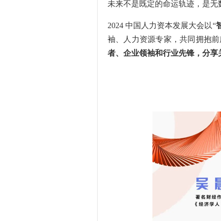
未来不是既定的命运轨迹，是无
2024 中国人力资本发展大会以“
袖、人力资源专家，共同拥抱前
者、企业领袖和行业先锋，分享