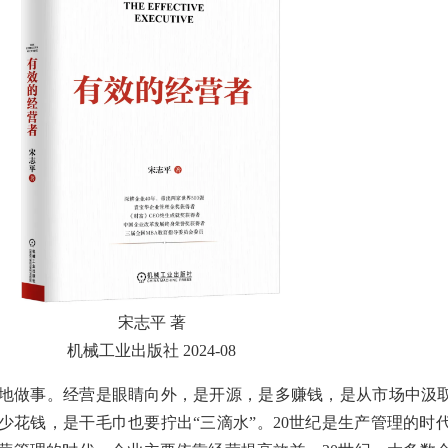
宋志平 著
机械工业出版社 2024-08
地做事。经营是眼睛向外，是开源，是多赚钱，是从市场中汲取
少花钱，是干毛巾也要拧出“三滴水”。20世纪是生产管理的时