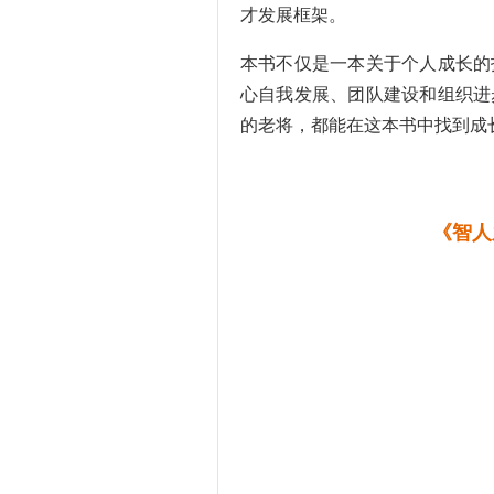
才发展框架。
本书不仅是一本关于个人成长的
心自我发展、团队建设和组织进
的老将，都能在这本书中找到成
《智人