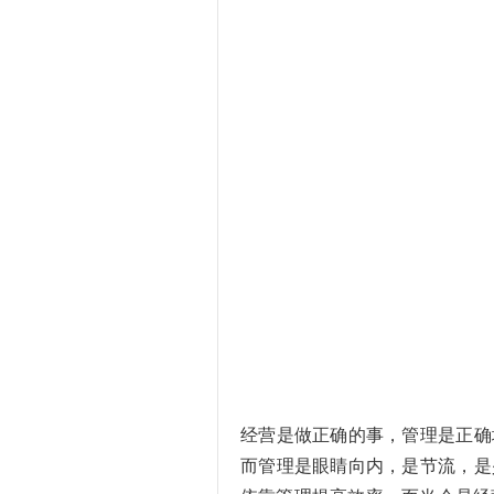
经营是做正确的事，管理是正确
而管理是眼睛向内，是节流，是