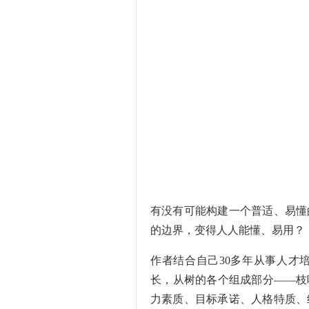
有没有可能构建一个普适、易懂
的边界，变得人人能懂、易用？
作者结合自己30多年从事人才
长，从树的各个组成部分――枝
力素质、目标承诺、人格特质、