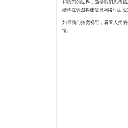
和我们的世界，邀请我们思考信
结构在试图构建信息网络时面临
如果我们拓宽视野，看看人类的
情。