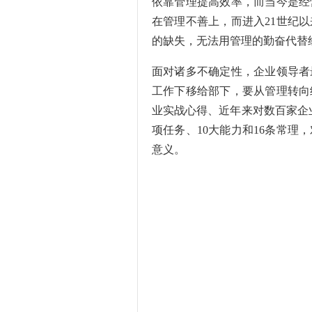
依靠管理提高效率，而当今是经
在管理不善上，而进入21世纪
的缺失，无法用管理的勤奋代替
面对诸多不确定性，企业领导者
工作下移给部下，要从管理转向
业实战心得、近年来对数百家企
项任务、10大能力和16条常
意义。