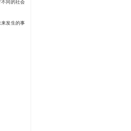
讨不同的社会
未来发生的事