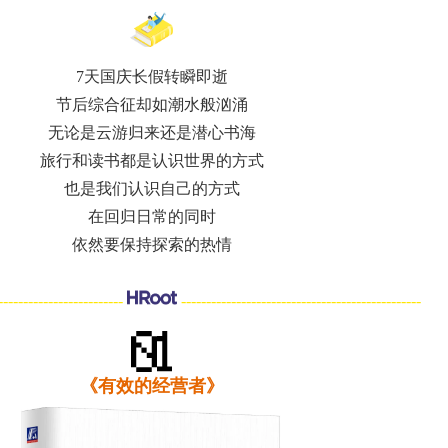
7天国庆长假转瞬即逝
节后综合征却如潮水般汹涌
无论是云游归来还是潜心书海
旅行和读书都是认识世界的方式
也是我们认识自己的方式
在回归日常的同时
依然要保持探索的热情
-------------------------
------------------------------------------------
《有效的经营者》