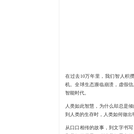
在过去10万年里，我们智人积
机。全球生态濒临崩溃，虚假信
智能时代。
人类如此智慧，为什么却总是倾
到人类的生存时，人类如何做出
从口口相传的故事，到文字书写