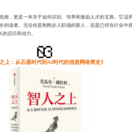
指南，更是一本关于如何识别、培养和激励人才的宝典。它适
步的读者。无论你是刚刚步入职场的新人，还是已经在行业中
长的启示和动力。
之上：从石器时代到AI时代的信息网络简史》