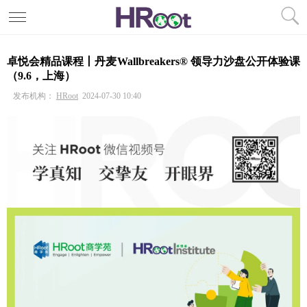
卓悦会精品课程丨丹麦Wallbreakers® 领导力沙盘公开体验课
（9.6，上海）
发布机构：
HRoot
2024-07-30 10:40