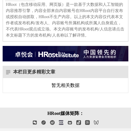
HRoot（包含移动应用、网页版）是一款基于大数据和人工智能的
内容推荐引擎，内容全部来自内容账号在HRoot内容平台自行发布
或授权自动抓取，HRoot不生产内容。以上的本文内容仅代表本文
作者或发布机构/发布人、内容账号所属机构或所属人自身观点，
不代表HRoot观点或立场。本文内容账号的发布机构/人信息请点击
本文标题下方的发布机构/人名称以了解详情。
本栏目更多精彩文章
暂无相关数据
HRoot媒体矩阵：