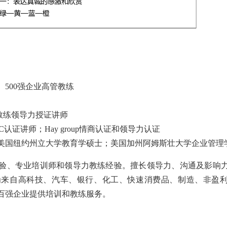
500强企业高管教练
R教练领导力授证讲师
DISC认证讲师；Hay group情商认证和领导力认证
美国纽约州立大学教育学硕士；美国加州阿姆斯壮大学企业管理
经验、专业培训师和领导力教练经验。擅长领导力、沟通及影响
为来自高科技、汽车、银行、化工、快速消费品、制造、非盈
百强企业提供培训和教练服务。