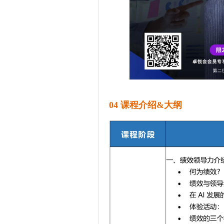
04
课程介绍&大纲