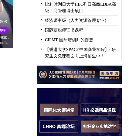
·
比利时列日大学HEC列日高商EDBA高
级工商管理博士项目
·
经济师中级（人力资源管理专业）
·
国际薪税师证书课程
·
CIPMT 国际培训师的摇篮
·
【香港大学SPACE中国商业学院】· 研
究生文凭课程面向上海招生中！