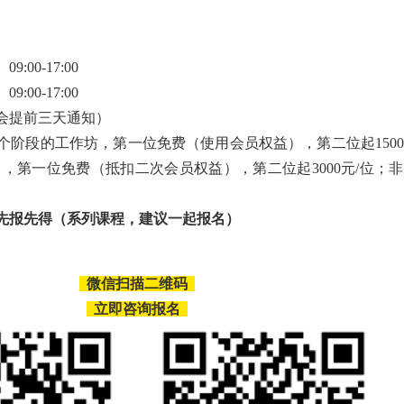
:00-17:00
:00-17:00
会提前三天通知）
个阶段的工作坊，第一位免费（使用会员权益），第二位起1500
名，第一位免费（抵扣二次会员权益），第二位起3000元/位；非会
先报先得
（系列课程，建议一起报名）
微信扫描二维码
立即咨询报名